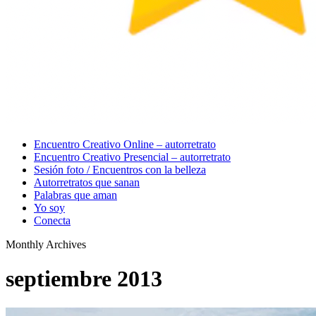
Menu
Encuentro Creativo Online – autorretrato
Encuentro Creativo Presencial – autorretrato
Sesión foto / Encuentros con la belleza
Autorretratos que sanan
Palabras que aman
Yo soy
Conecta
Monthly Archives
septiembre 2013