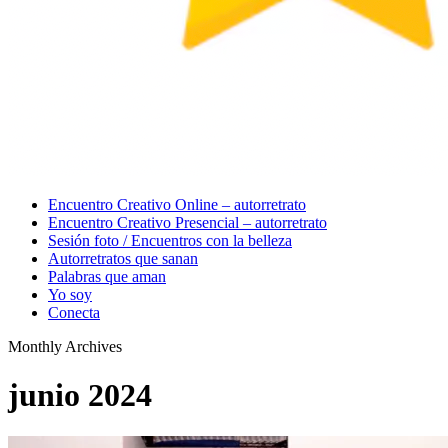
Menu
Encuentro Creativo Online – autorretrato
Encuentro Creativo Presencial – autorretrato
Sesión foto / Encuentros con la belleza
Autorretratos que sanan
Palabras que aman
Yo soy
Conecta
Monthly Archives
junio 2024