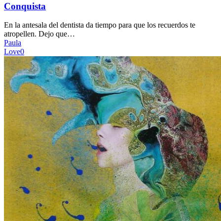
Conquista
En la antesala del dentista da tiempo para que los recuerdos te
atropellen. Dejo que…
Paula
Love
0