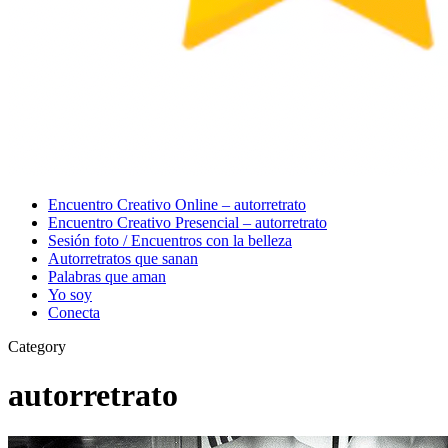
Menu
Encuentro Creativo Online – autorretrato
Encuentro Creativo Presencial – autorretrato
Sesión foto / Encuentros con la belleza
Autorretratos que sanan
Palabras que aman
Yo soy
Conecta
Category
autorretrato