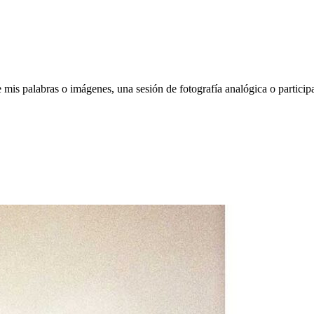
 mis palabras o imágenes, una sesión de fotografía analógica o participar