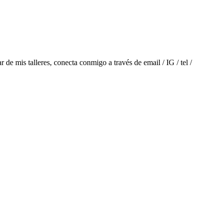
 de mis talleres, conecta conmigo a través de email / IG / tel /