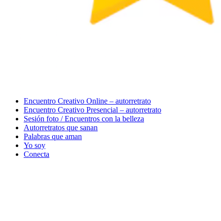
Menu
Encuentro Creativo Online – autorretrato
Encuentro Creativo Presencial – autorretrato
Sesión foto / Encuentros con la belleza
Autorretratos que sanan
Palabras que aman
Yo soy
Conecta