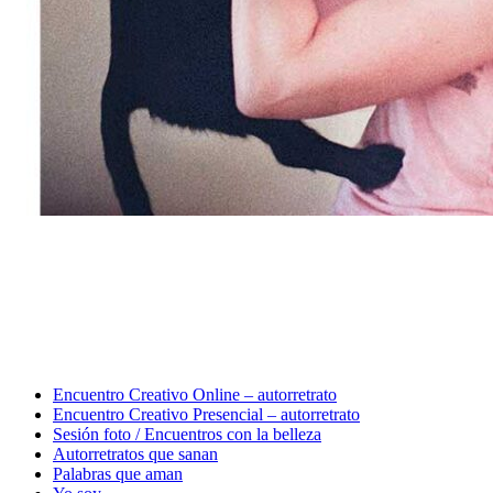
Close
Encuentro Creativo Online – autorretrato
Menu
Encuentro Creativo Presencial – autorretrato
Sesión foto / Encuentros con la belleza
Autorretratos que sanan
Palabras que aman