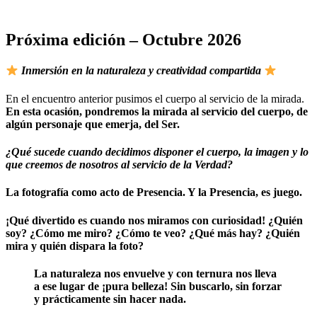
Próxima edición – Octubre 2026
Inmersión en la naturaleza y creatividad compartida
En el encuentro anterior pusimos el cuerpo al servicio de la mirada.
En esta ocasión, pondremos la mirada al servicio del cuerpo, de
algún personaje que emerja, del Ser.
¿Qué sucede cuando decidimos disponer el cuerpo, la imagen y lo
que creemos de nosotros al servicio de la Verdad?
La fotografía como acto de Presencia. Y la Presencia, es juego.
¡Qué divertido es cuando nos miramos con curiosidad! ¿Quién
soy? ¿Cómo me miro? ¿Cómo te veo? ¿Qué más hay? ¿Quién
mira y quién dispara la foto?
La naturaleza nos envuelve y con ternura nos lleva
a ese lugar de ¡pura belleza! Sin buscarlo, sin forzar
y prácticamente sin hacer nada.