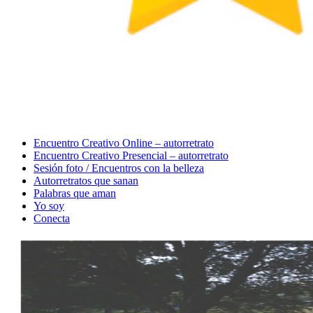
Menu
Encuentro Creativo Online – autorretrato
Encuentro Creativo Presencial – autorretrato
Sesión foto / Encuentros con la belleza
Autorretratos que sanan
Palabras que aman
Yo soy
Conecta