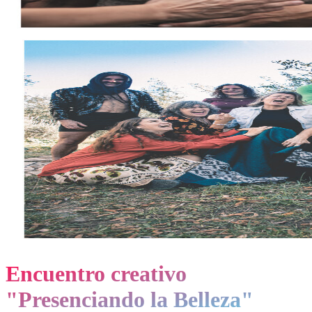
Encuentro creativo
"Presenciando la Belleza"