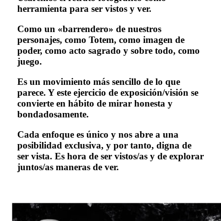
herramienta para ser vistos y ver.
Como un «barrendero» de nuestros
personajes, como Totem, como imagen de
poder, como acto sagrado y sobre todo, como
juego.
Es un movimiento más sencillo de lo que
parece.
Y este ejercicio de exposición/visión se
convierte en hábito de mirar honesta y
bondadosamente.
Cada enfoque es único y nos abre a una
posibilidad exclusiva, y por tanto, digna de
ser vista.
Es hora de ser vistos/as y de explorar
juntos/as maneras de ver.