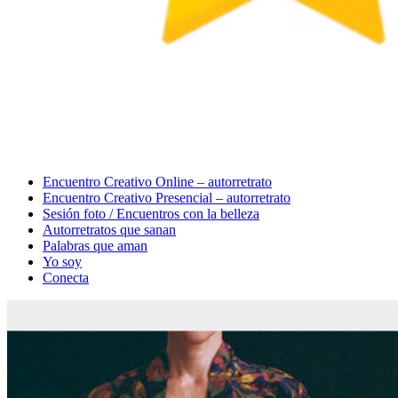
Menu
Encuentro Creativo Online – autorretrato
Encuentro Creativo Presencial – autorretrato
Sesión foto / Encuentros con la belleza
Autorretratos que sanan
Palabras que aman
Yo soy
Conecta