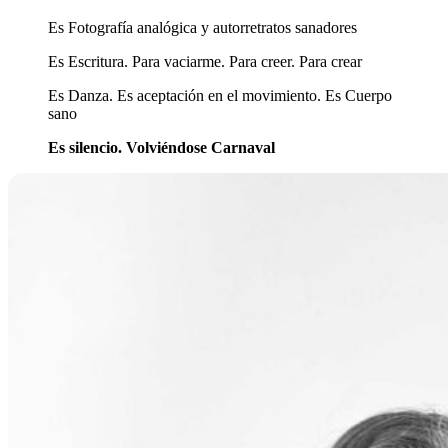
Es Fotografía analógica y autorretratos sanadores
Es Escritura. Para vaciarme. Para creer. Para crear
Es Danza. Es aceptación en el movimiento. Es Cuerpo
sano
Es silencio. Volviéndose Carnaval