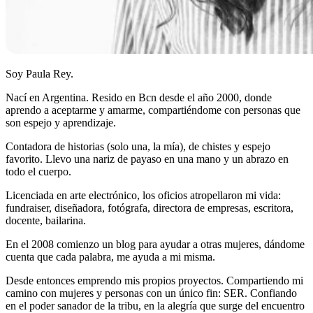
Soy Paula Rey.
Nací en Argentina. Resido en Bcn desde el año 2000, donde
aprendo a aceptarme y amarme, compartiéndome con personas que
son espejo y aprendizaje.
Contadora de historias (solo una, la mía), de chistes y espejo
favorito. Llevo una nariz de payaso en una mano y un abrazo en
todo el cuerpo.
Licenciada en arte electrónico, los oficios atropellaron mi vida:
fundraiser, diseñadora, fotógrafa, directora de empresas, escritora,
docente, bailarina.
En el 2008 comienzo un blog para ayudar a otras mujeres, dándome
cuenta que cada palabra, me ayuda a mi misma.
Desde entonces emprendo mis propios proyectos. Compartiendo mi
camino con mujeres y personas con un único fin: SER. Confiando
en el poder sanador de la tribu, en la alegría que surge del encuentro