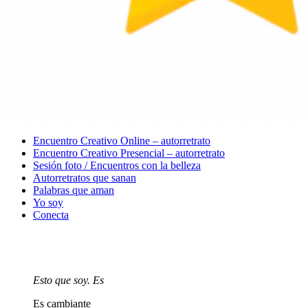
Menu
Encuentro Creativo Online – autorretrato
Encuentro Creativo Presencial – autorretrato
Sesión foto / Encuentros con la belleza
Autorretratos que sanan
Palabras que aman
Yo soy
Conecta
Esto que soy. Es
Es cambiante