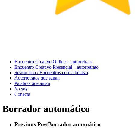
Menu
Encuentro Creativo Online – autorretrato
Encuentro Creativo Presencial – autorretrato
Sesión foto / Encuentros con la belleza
Autorretratos que sanan
Palabras que aman
Yo soy
Conecta
Borrador automático
Previous Post
Borrador automático