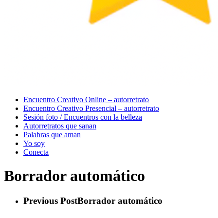
Menu
Encuentro Creativo Online – autorretrato
Encuentro Creativo Presencial – autorretrato
Sesión foto / Encuentros con la belleza
Autorretratos que sanan
Palabras que aman
Yo soy
Conecta
Borrador automático
Previous Post
Borrador automático