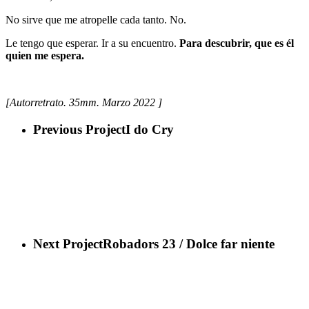
No sirve que me atropelle cada tanto. No.
Le tengo que esperar. Ir a su encuentro.
Para descubrir, que es él
quien me espera.
[Autorretrato. 35mm. Marzo 2022 ]
Previous Project
I do Cry
Next Project
Robadors 23 / Dolce far niente