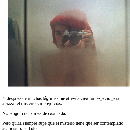
misterio_robadors_02
Y después de muchas lágrimas me atreví a crear un espacio para
abrazar el misterio sin prejuicios.
No tengo mucha idea de casi nada.
Pero quizá siempre supe que el misterio tiene que ser contemplado,
acariciado, bailado.