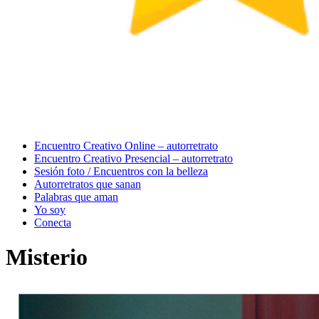
Menu
Encuentro Creativo Online – autorretrato
Encuentro Creativo Presencial – autorretrato
Sesión foto / Encuentros con la belleza
Autorretratos que sanan
Palabras que aman
Yo soy
Conecta
Misterio