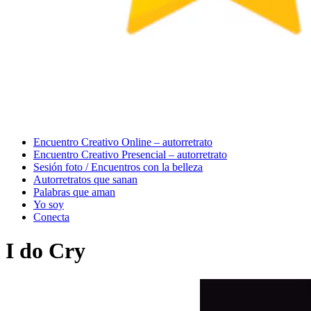
Menu
Encuentro Creativo Online – autorretrato
Encuentro Creativo Presencial – autorretrato
Sesión foto / Encuentros con la belleza
Autorretratos que sanan
Palabras que aman
Yo soy
Conecta
I do Cry