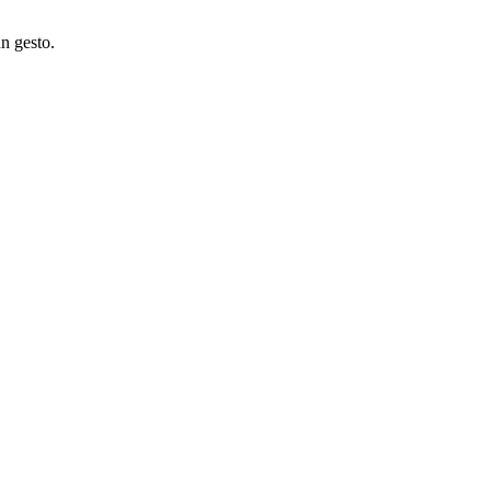
n gesto.