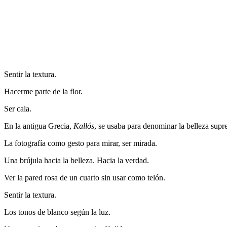
Sentir la textura.
Hacerme parte de la flor.
Ser cala.
En la antigua Grecia,
Kallós
, se usaba para denominar la belleza supr
La fotografía como gesto para mirar, ser mirada.
Una brújula hacia la belleza. Hacia la verdad.
Ver la pared rosa de un cuarto sin usar como telón.
Sentir la textura.
Los tonos de blanco según la luz.