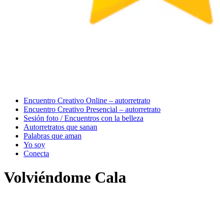
Menu
Encuentro Creativo Online – autorretrato
Encuentro Creativo Presencial – autorretrato
Sesión foto / Encuentros con la belleza
Autorretratos que sanan
Palabras que aman
Yo soy
Conecta
Volviéndome Cala