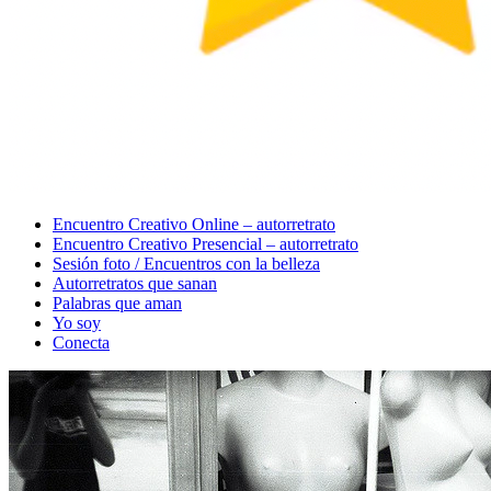
Menu
Encuentro Creativo Online – autorretrato
Encuentro Creativo Presencial – autorretrato
Sesión foto / Encuentros con la belleza
Autorretratos que sanan
Palabras que aman
Yo soy
Conecta