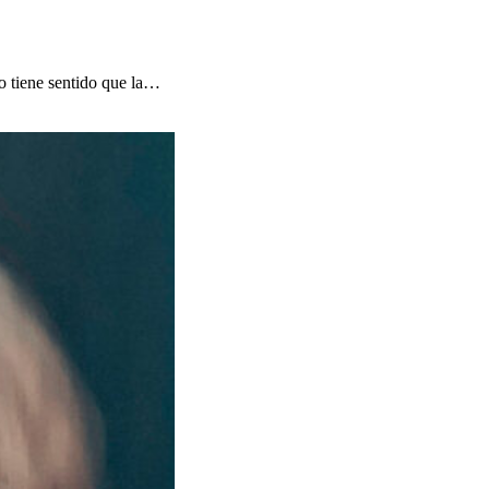
o tiene sentido que la…