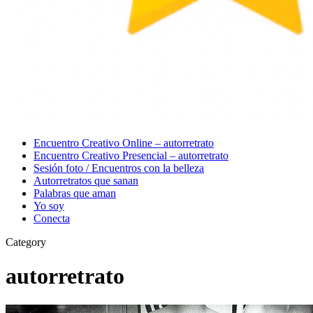
Menu
Encuentro Creativo Online – autorretrato
Encuentro Creativo Presencial – autorretrato
Sesión foto / Encuentros con la belleza
Autorretratos que sanan
Palabras que aman
Yo soy
Conecta
Category
autorretrato