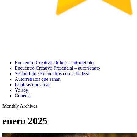
Menu
Encuentro Creativo Online – autorretrato
Encuentro Creativo Presencial – autorretrato
Sesión foto / Encuentros con la belleza
Autorretratos que sanan
Palabras que aman
Yo soy
Conecta
Monthly Archives
enero 2025