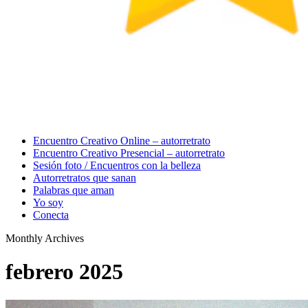
Menu
Encuentro Creativo Online – autorretrato
Encuentro Creativo Presencial – autorretrato
Sesión foto / Encuentros con la belleza
Autorretratos que sanan
Palabras que aman
Yo soy
Conecta
Monthly Archives
febrero 2025