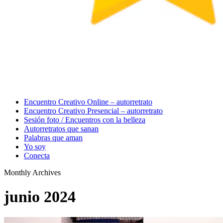
Menu
Encuentro Creativo Online – autorretrato
Encuentro Creativo Presencial – autorretrato
Sesión foto / Encuentros con la belleza
Autorretratos que sanan
Palabras que aman
Yo soy
Conecta
Monthly Archives
junio 2024