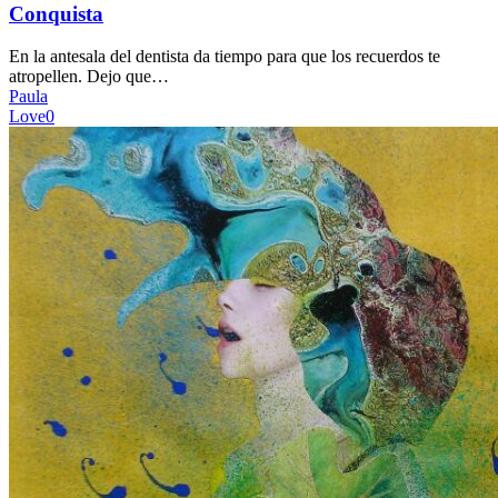
Conquista
En la antesala del dentista da tiempo para que los recuerdos te
atropellen. Dejo que…
Paula
Love
0