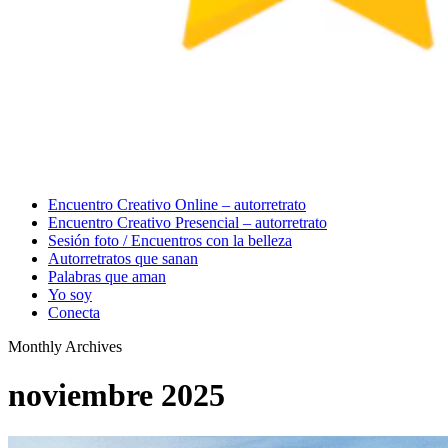
Menu
Encuentro Creativo Online – autorretrato
Encuentro Creativo Presencial – autorretrato
Sesión foto / Encuentros con la belleza
Autorretratos que sanan
Palabras que aman
Yo soy
Conecta
Monthly Archives
noviembre 2025