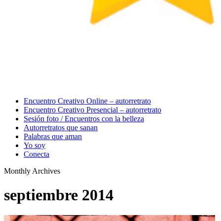
Menu
Encuentro Creativo Online – autorretrato
Encuentro Creativo Presencial – autorretrato
Sesión foto / Encuentros con la belleza
Autorretratos que sanan
Palabras que aman
Yo soy
Conecta
Monthly Archives
septiembre 2014