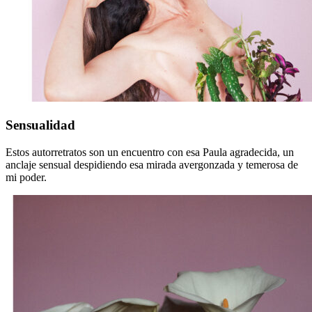
Sensualidad
Sensualidad
Estos autorretratos son un encuentro con esa Paula agradecida, un
anclaje sensual despidiendo esa mirada avergonzada y temerosa de
mi poder.