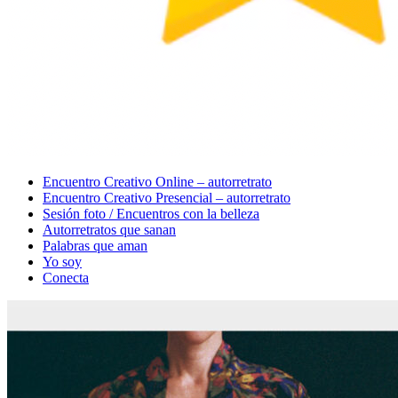
Menu
Encuentro Creativo Online – autorretrato
Encuentro Creativo Presencial – autorretrato
Sesión foto / Encuentros con la belleza
Autorretratos que sanan
Palabras que aman
Yo soy
Conecta