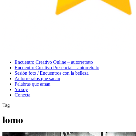
Menu
Encuentro Creativo Online – autorretrato
Encuentro Creativo Presencial – autorretrato
Sesión foto / Encuentros con la belleza
Autorretratos que sanan
Palabras que aman
Yo soy
Conecta
Tag
lomo